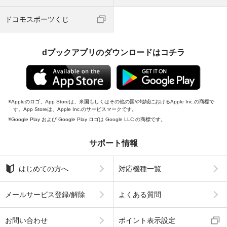
ドコモスポーツくじ
dブックアプリのダウンロードはコチラ
Appleのロゴ、App Storeは、米国もしくはその他の国や地域におけるApple Inc.の商標で
す。App Storeは、Apple Inc.のサービスマークです。
Google Play および Google Play ロゴは Google LLC の商標です。
サポート情報
はじめての方へ
対応機種一覧
メールサービス登録/解除
よくある質問
お問い合わせ
ポイント表示設定