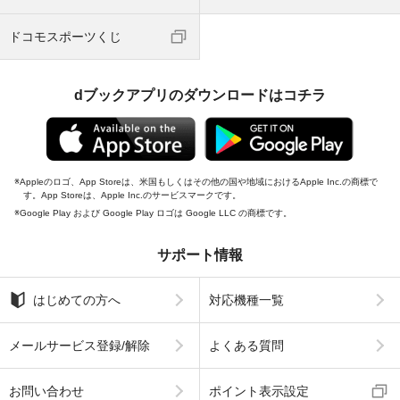
ドコモスポーツくじ
dブックアプリのダウンロードはコチラ
Appleのロゴ、App Storeは、米国もしくはその他の国や地域におけるApple Inc.の商標で
す。App Storeは、Apple Inc.のサービスマークです。
Google Play および Google Play ロゴは Google LLC の商標です。
サポート情報
はじめての方へ
対応機種一覧
メールサービス登録/解除
よくある質問
お問い合わせ
ポイント表示設定