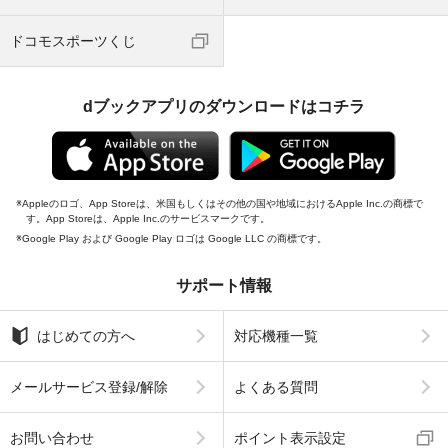
ドコモスポーツくじ
dブックアプリのダウンロードはコチラ
Appleのロゴ、App Storeは、米国もしくはその他の国や地域におけるApple Inc.の商標で
す。App Storeは、Apple Inc.のサービスマークです。
Google Play および Google Play ロゴは Google LLC の商標です。
サポート情報
はじめての方へ
対応機種一覧
メールサービス登録/解除
よくある質問
お問い合わせ
ポイント表示設定