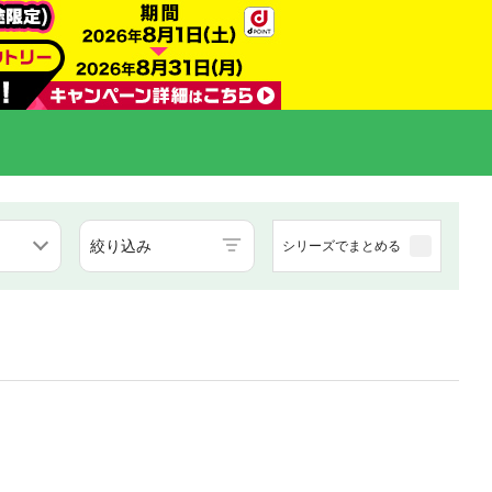
絞り込み
シリーズでまとめる