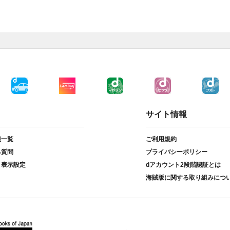
サイト情報
種一覧
ご利用規約
る質問
プライバシーポリシー
ト表示設定
dアカウント2段階認証とは
海賊版に関する取り組みにつ