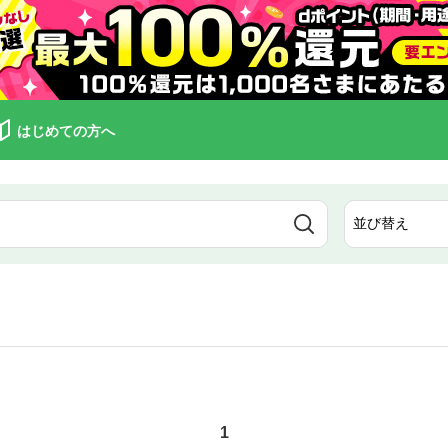
はじめての方へ
1