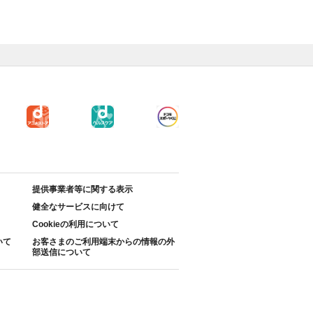
提供事業者等に関する表示
健全なサービスに向けて
Cookieの利用について
いて
お客さまのご利用端末からの情報の外
部送信について