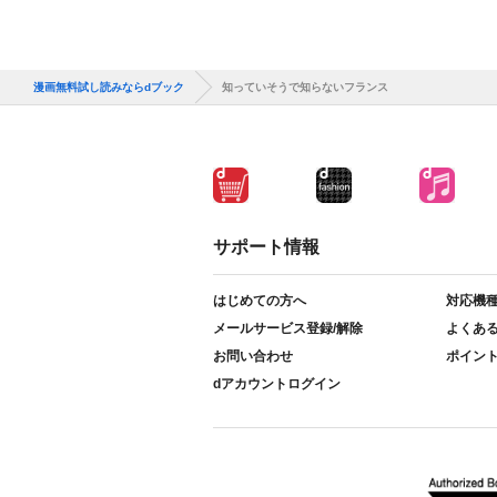
漫画無料試し読みならdブック
知っていそうで知らないフランス
サポート情報
はじめての方へ
対応機
メールサービス登録/解除
よくあ
お問い合わせ
ポイン
dアカウントログイン