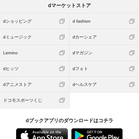
dマーケットストア
dショッピング
d fashion
dミュージック
dカーシェア
Lemino
dマガジン
dヒッツ
dフォト
dアニメストア
dヘルスケア
ドコモスポーツくじ
dブックアプリのダウンロードはコチラ