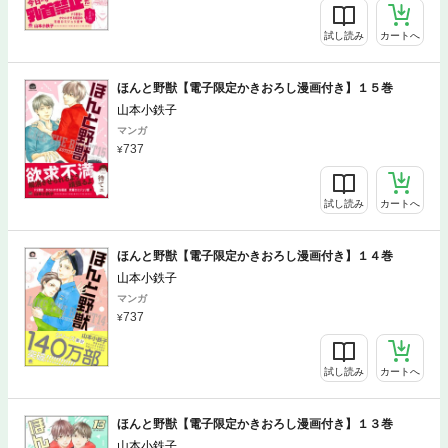
試し読み
カートへ
ほんと野獣【電子限定かきおろし漫画付き】１５巻
山本小鉄子
マンガ
737
試し読み
カートへ
ほんと野獣【電子限定かきおろし漫画付き】１４巻
山本小鉄子
マンガ
737
試し読み
カートへ
ほんと野獣【電子限定かきおろし漫画付き】１３巻
山本小鉄子