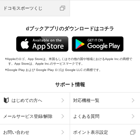
ドコモスポーツくじ
dブックアプリのダウンロードはコチラ
Appleのロゴ、App Storeは、米国もしくはその他の国や地域におけるApple Inc.の商標で
す。App Storeは、Apple Inc.のサービスマークです。
Google Play および Google Play ロゴは Google LLC の商標です。
サポート情報
はじめての方へ
対応機種一覧
メールサービス登録/解除
よくある質問
お問い合わせ
ポイント表示設定