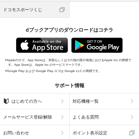
ドコモスポーツくじ
dブックアプリのダウンロードはコチラ
Appleのロゴ、App Storeは、米国もしくはその他の国や地域におけるApple Inc.の商標で
す。App Storeは、Apple Inc.のサービスマークです。
Google Play および Google Play ロゴは Google LLC の商標です。
サポート情報
はじめての方へ
対応機種一覧
メールサービス登録/解除
よくある質問
お問い合わせ
ポイント表示設定