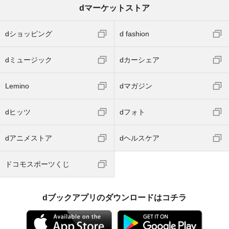
dマーケットストア
dショッピング
d fashion
dミュージック
dカーシェア
Lemino
dマガジン
dヒッツ
dフォト
dアニメストア
dヘルスケア
ドコモスポーツくじ
dブックアプリのダウンロードはコチラ