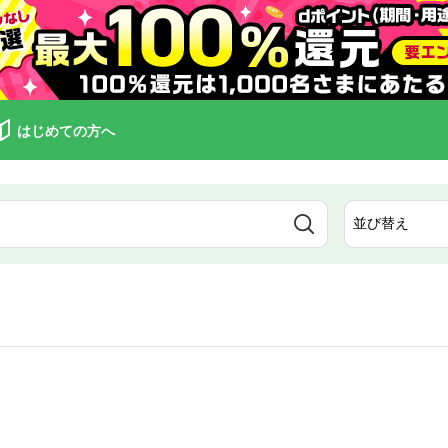
はじめての方へ