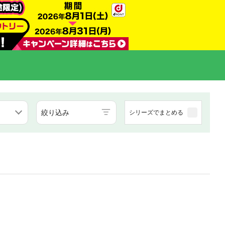
絞り込み
シリーズでまとめる