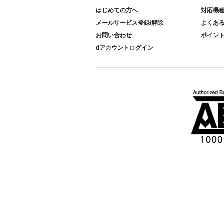
はじめての方へ
対応機
メールサービス登録/解除
よくあ
お問い合わせ
ポイン
dアカウントログイン