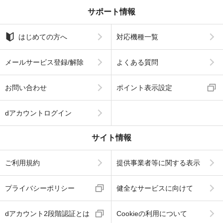
サポート情報
はじめての方へ
対応機種一覧
メールサービス登録/解除
よくある質問
お問い合わせ
ポイント表示設定
dアカウントログイン
サイト情報
ご利用規約
提供事業者等に関する表示
プライバシーポリシー
健全なサービスに向けて
dアカウント2段階認証とは
Cookieの利用について