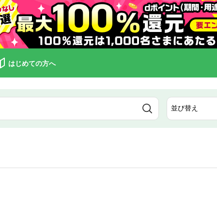
はじめての方へ