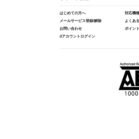
はじめての方へ
対応機
メールサービス登録/解除
よくあ
お問い合わせ
ポイン
dアカウントログイン