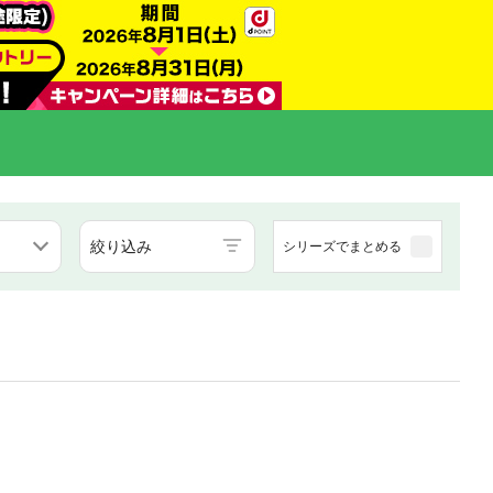
絞り込み
シリーズでまとめる