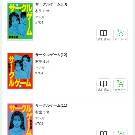
サークルゲーム(13)
村生ミオ
マンガ
704
試し読み
カートへ
サークルゲーム(12)
村生ミオ
マンガ
704
試し読み
カートへ
サークルゲーム(11)
村生ミオ
マンガ
704