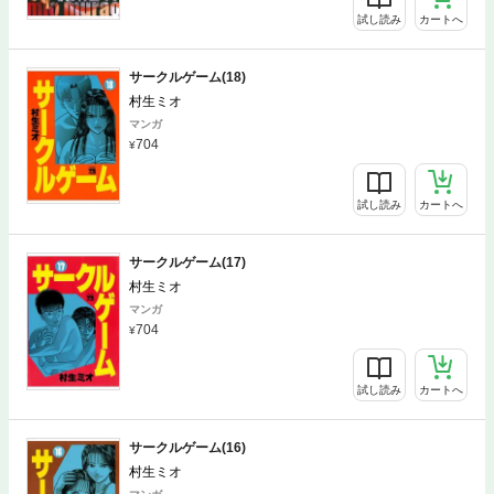
試し読み
カートへ
サークルゲーム(18)
村生ミオ
マンガ
704
試し読み
カートへ
サークルゲーム(17)
村生ミオ
マンガ
704
試し読み
カートへ
サークルゲーム(16)
村生ミオ