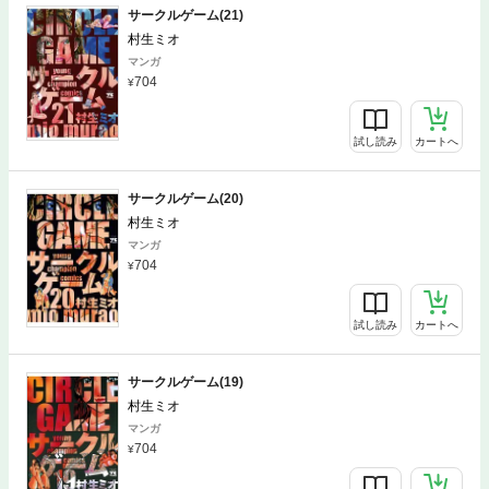
サークルゲーム(21)
村生ミオ
マンガ
704
試し読み
カートへ
サークルゲーム(20)
村生ミオ
マンガ
704
試し読み
カートへ
サークルゲーム(19)
村生ミオ
マンガ
704