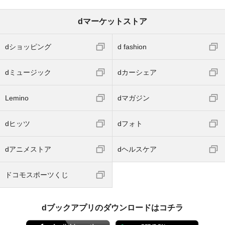
dマーケットストア
dショッピング
d fashion
dミュージック
dカーシェア
Lemino
dマガジン
dヒッツ
dフォト
dアニメストア
dヘルスケア
ドコモスポーツくじ
dブックアプリのダウンロードはコチラ