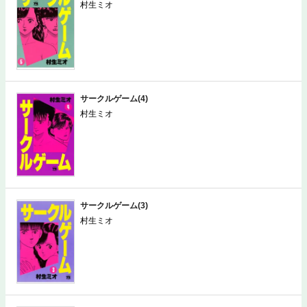
村生ミオ
サークルゲーム(4)
村生ミオ
サークルゲーム(3)
村生ミオ