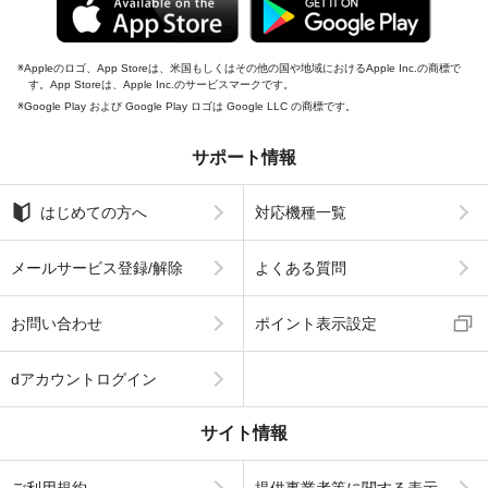
Appleのロゴ、App Storeは、米国もしくはその他の国や地域におけるApple Inc.の商標で
す。App Storeは、Apple Inc.のサービスマークです。
Google Play および Google Play ロゴは Google LLC の商標です。
サポート情報
はじめての方へ
対応機種一覧
メールサービス登録/解除
よくある質問
お問い合わせ
ポイント表示設定
dアカウントログイン
サイト情報
ご利用規約
提供事業者等に関する表示