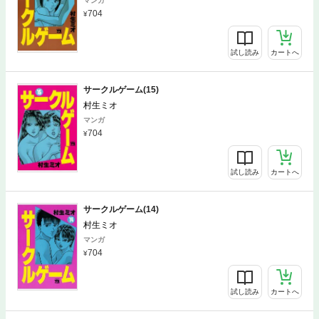
マンガ
704
試し読み
カートへ
サークルゲーム(15)
村生ミオ
マンガ
704
試し読み
カートへ
サークルゲーム(14)
村生ミオ
マンガ
704
試し読み
カートへ