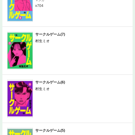
マンガ
704
サークルゲーム(7)
村生ミオ
サークルゲーム(6)
村生ミオ
サークルゲーム(5)