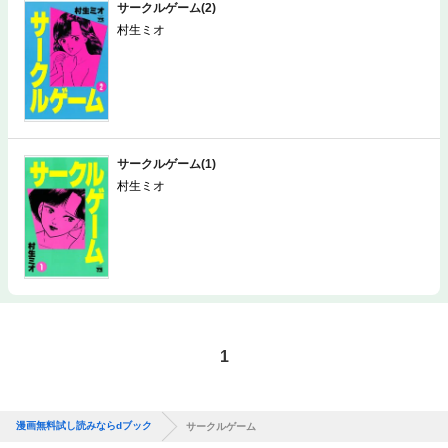
サークルゲーム(2)
村生ミオ
サークルゲーム(1)
村生ミオ
1
漫画無料試し読みならdブック
サークルゲーム