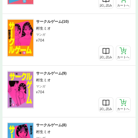
試し読み
カートへ
サークルゲーム(10)
村生ミオ
マンガ
704
試し読み
カートへ
サークルゲーム(9)
村生ミオ
マンガ
704
試し読み
カートへ
サークルゲーム(8)
村生ミオ