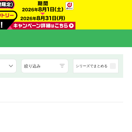
絞り込み
シリーズでまとめる