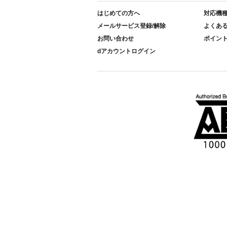
はじめての方へ
対応機
メールサービス登録/解除
よくあ
お問い合わせ
ポイン
dアカウントログイン