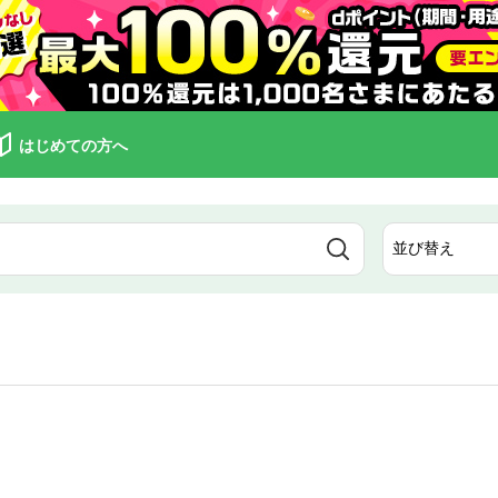
はじめての方へ