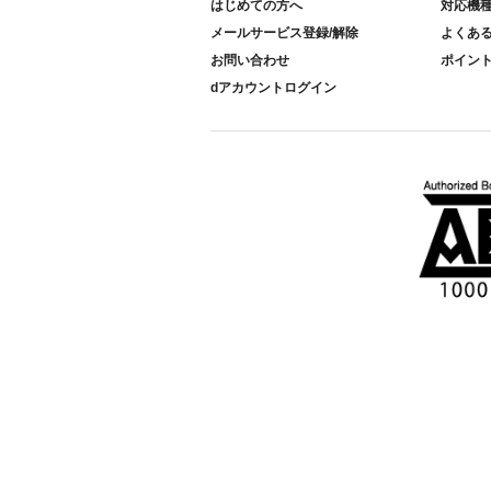
はじめての方へ
対応機
メールサービス登録/解除
よくあ
お問い合わせ
ポイン
dアカウントログイン