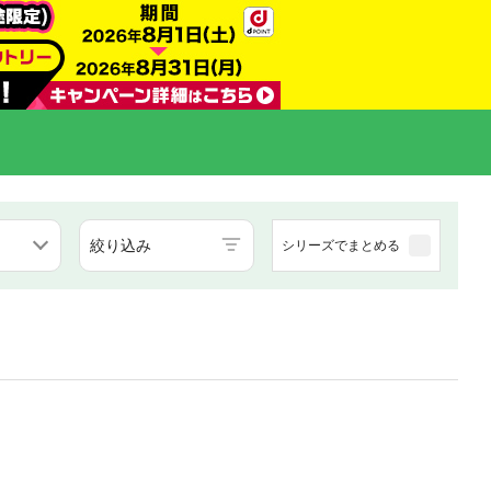
絞り込み
シリーズでまとめる