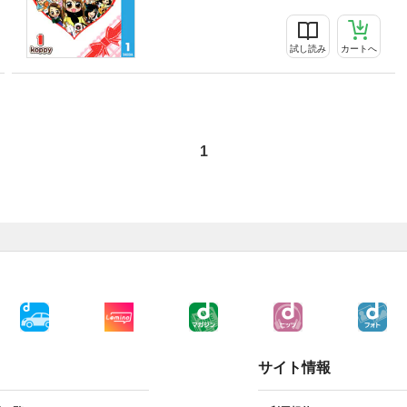
試し読み
カートへ
1
サイト情報