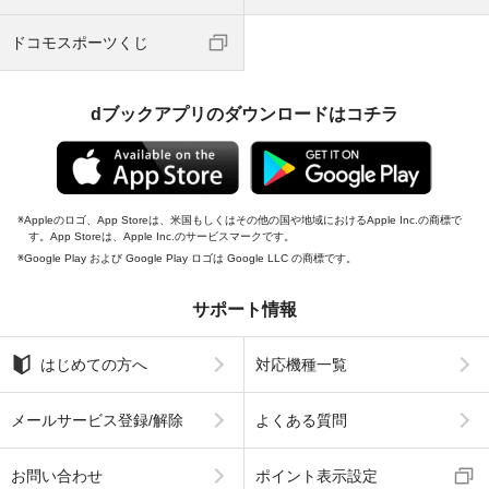
ドコモスポーツくじ
dブックアプリのダウンロードはコチラ
Appleのロゴ、App Storeは、米国もしくはその他の国や地域におけるApple Inc.の商標で
す。App Storeは、Apple Inc.のサービスマークです。
Google Play および Google Play ロゴは Google LLC の商標です。
サポート情報
はじめての方へ
対応機種一覧
メールサービス登録/解除
よくある質問
お問い合わせ
ポイント表示設定