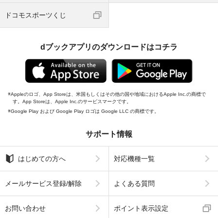
ドコモスポーツくじ
dブックアプリのダウンロードはコチラ
Appleのロゴ、App Storeは、米国もしくはその他の国や地域におけるApple Inc.の商標で
す。App Storeは、Apple Inc.のサービスマークです。
Google Play および Google Play ロゴは Google LLC の商標です。
サポート情報
はじめての方へ
対応機種一覧
メールサービス登録/解除
よくある質問
お問い合わせ
ポイント表示設定