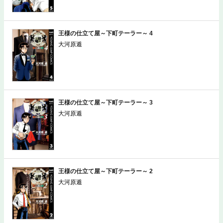
王様の仕立て屋～下町テーラー～ 4
大河原遁
王様の仕立て屋～下町テーラー～ 3
大河原遁
王様の仕立て屋～下町テーラー～ 2
大河原遁