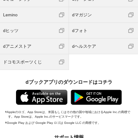
Lemino
dマガジン
dヒッツ
dフォト
dアニメストア
dヘルスケア
ドコモスポーツくじ
dブックアプリのダウンロードはコチラ
Appleのロゴ、App Storeは、米国もしくはその他の国や地域におけるApple Inc.の商標で
す。App Storeは、Apple Inc.のサービスマークです。
Google Play および Google Play ロゴは Google LLC の商標です。
サポート情報