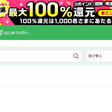
はじめての方へ