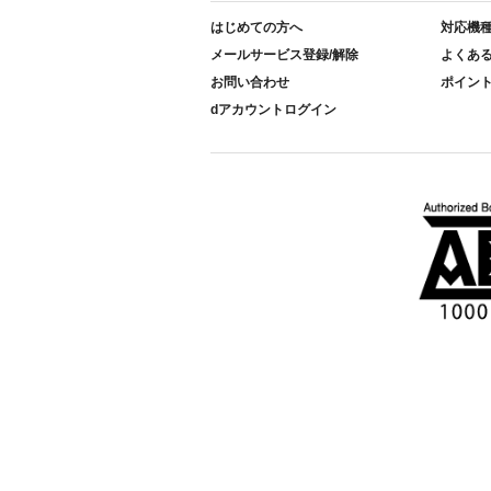
はじめての方へ
対応機
メールサービス登録/解除
よくあ
お問い合わせ
ポイン
dアカウントログイン