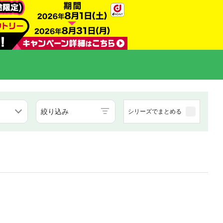
絞り込み
シリーズでまとめる