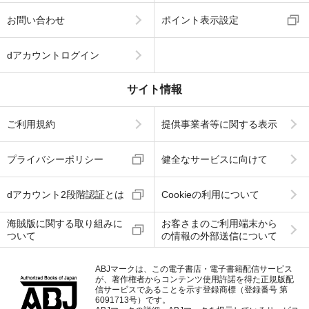
お問い合わせ
ポイント表示設定
dアカウントログイン
サイト情報
ご利用規約
提供事業者等に関する表示
プライバシーポリシー
健全なサービスに向けて
dアカウント2段階認証とは
Cookieの利用について
海賊版に関する取り組みに
お客さまのご利用端末から
ついて
の情報の外部送信について
ABJマークは、この電子書店・電子書籍配信サービス
が、著作権者からコンテンツ使用許諾を得た正規版配
信サービスであることを示す登録商標（登録番号 第
6091713号）です。