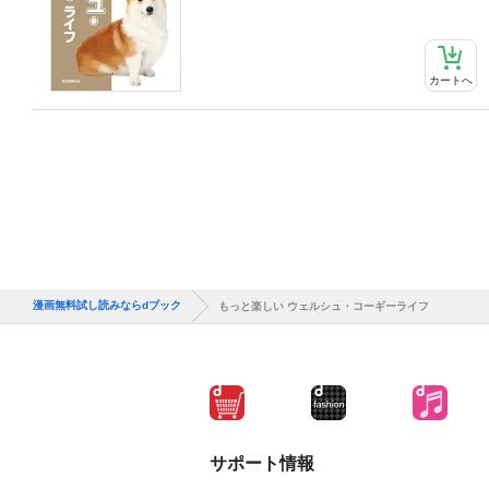
カートへ
漫画無料試し読みならdブック
もっと楽しい ウェルシュ・コーギーライフ
サポート情報