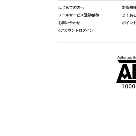
はじめての方へ
対応機
メールサービス登録/解除
よくあ
お問い合わせ
ポイン
dアカウントログイン