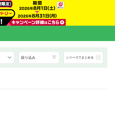
絞り込み
シリーズでまとめる