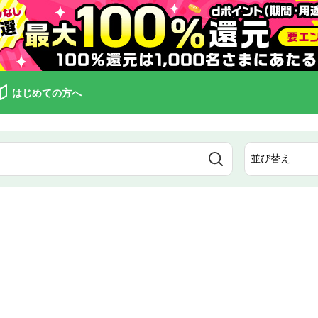
はじめての方へ