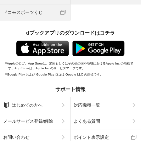
ドコモスポーツくじ
dブックアプリのダウンロードはコチラ
Appleのロゴ、App Storeは、米国もしくはその他の国や地域におけるApple Inc.の商標で
す。App Storeは、Apple Inc.のサービスマークです。
Google Play および Google Play ロゴは Google LLC の商標です。
サポート情報
はじめての方へ
対応機種一覧
メールサービス登録/解除
よくある質問
お問い合わせ
ポイント表示設定