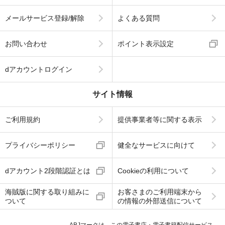
メールサービス登録/解除
よくある質問
お問い合わせ
ポイント表示設定
dアカウントログイン
サイト情報
ご利用規約
提供事業者等に関する表示
プライバシーポリシー
健全なサービスに向けて
dアカウント2段階認証とは
Cookieの利用について
海賊版に関する取り組みに
お客さまのご利用端末から
ついて
の情報の外部送信について
ABJマークは、この電子書店・電子書籍配信サービス