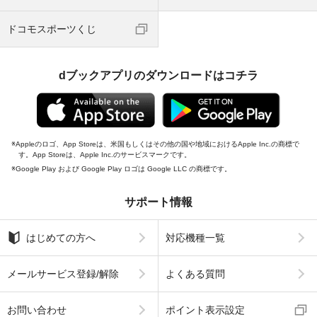
ドコモスポーツくじ
dブックアプリのダウンロードはコチラ
Appleのロゴ、App Storeは、米国もしくはその他の国や地域におけるApple Inc.の商標で
す。App Storeは、Apple Inc.のサービスマークです。
Google Play および Google Play ロゴは Google LLC の商標です。
サポート情報
はじめての方へ
対応機種一覧
メールサービス登録/解除
よくある質問
お問い合わせ
ポイント表示設定