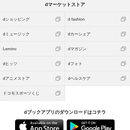
dマーケットストア
dショッピング
d fashion
dミュージック
dカーシェア
Lemino
dマガジン
dヒッツ
dフォト
dアニメストア
dヘルスケア
ドコモスポーツくじ
dブックアプリのダウンロードはコチラ