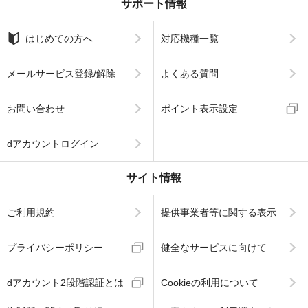
サポート情報
はじめての方へ
対応機種一覧
メールサービス登録/解除
よくある質問
お問い合わせ
ポイント表示設定
dアカウントログイン
サイト情報
ご利用規約
提供事業者等に関する表示
プライバシーポリシー
健全なサービスに向けて
dアカウント2段階認証とは
Cookieの利用について