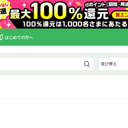
はじめての方へ