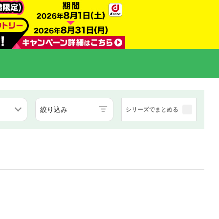
絞り込み
シリーズでまとめる