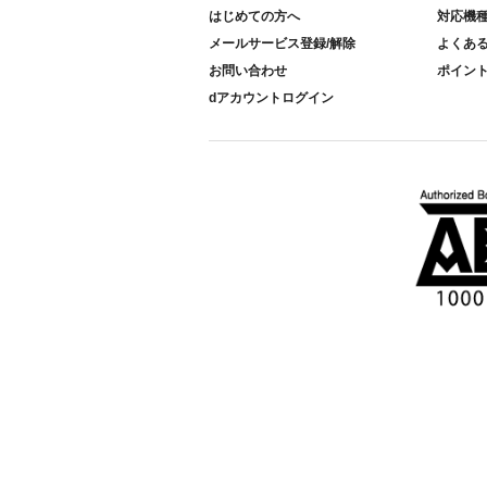
はじめての方へ
対応機
メールサービス登録/解除
よくあ
お問い合わせ
ポイン
dアカウントログイン