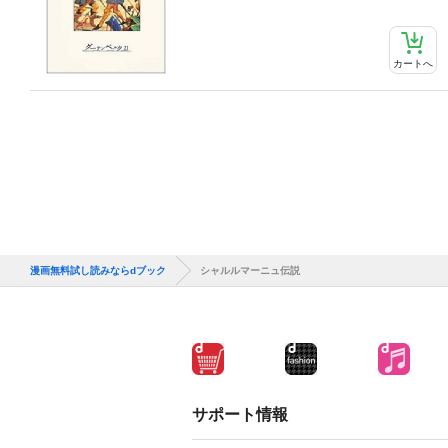
カートへ
漫画無料試し読みならdブック
シャルルマーニュ伝説
サポート情報