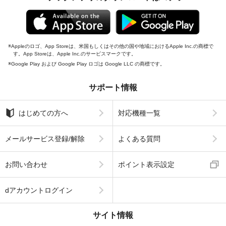
Appleのロゴ、App Storeは、米国もしくはその他の国や地域におけるApple Inc.の商標で
す。App Storeは、Apple Inc.のサービスマークです。
Google Play および Google Play ロゴは Google LLC の商標です。
サポート情報
はじめての方へ
対応機種一覧
メールサービス登録/解除
よくある質問
お問い合わせ
ポイント表示設定
dアカウントログイン
サイト情報