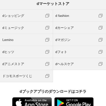
dマーケットストア
dショッピング
d fashion
dミュージック
dカーシェア
Lemino
dマガジン
dヒッツ
dフォト
dアニメストア
dヘルスケア
ドコモスポーツくじ
dブックアプリのダウンロードはコチラ