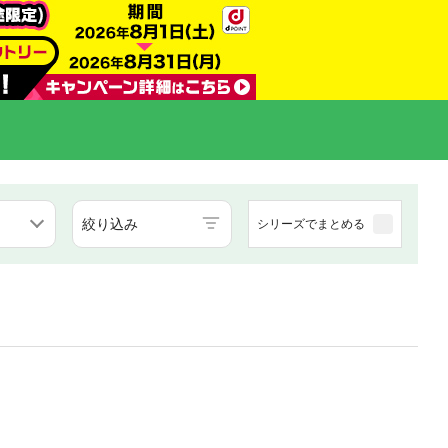
絞り込み
シリーズでまとめる