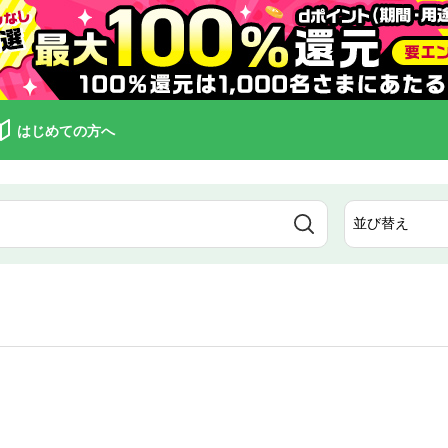
はじめての方へ