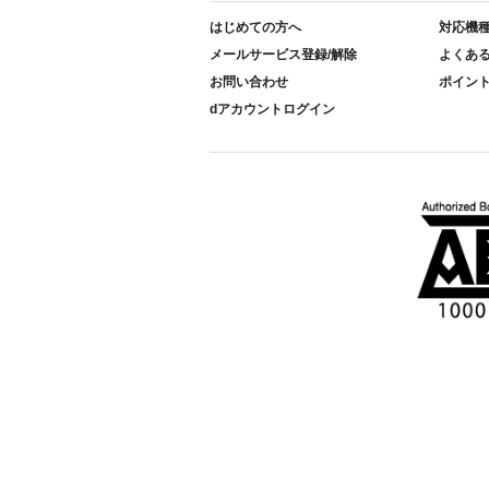
はじめての方へ
対応機
メールサービス登録/解除
よくあ
お問い合わせ
ポイン
dアカウントログイン