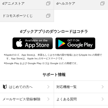
dアニメストア
dヘルスケア
ドコモスポーツくじ
dブックアプリのダウンロードはコチラ
Appleのロゴ、App Storeは、米国もしくはその他の国や地域におけるApple Inc.の商標で
す。App Storeは、Apple Inc.のサービスマークです。
Google Play および Google Play ロゴは Google LLC の商標です。
サポート情報
はじめての方へ
対応機種一覧
メールサービス登録/解除
よくある質問