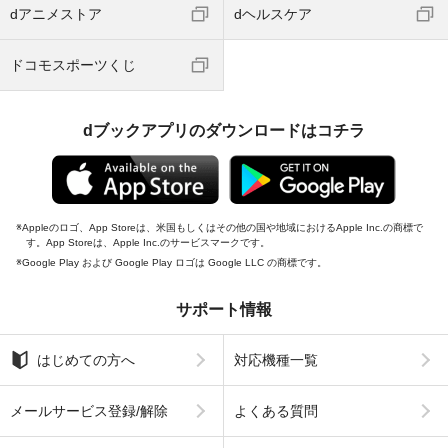
dアニメストア
dヘルスケア
ドコモスポーツくじ
dブックアプリのダウンロードはコチラ
Appleのロゴ、App Storeは、米国もしくはその他の国や地域におけるApple Inc.の商標で
す。App Storeは、Apple Inc.のサービスマークです。
Google Play および Google Play ロゴは Google LLC の商標です。
サポート情報
はじめての方へ
対応機種一覧
メールサービス登録/解除
よくある質問