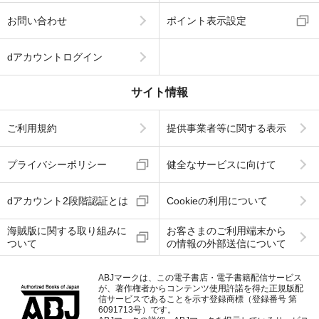
お問い合わせ
ポイント表示設定
dアカウントログイン
サイト情報
ご利用規約
提供事業者等に関する表示
プライバシーポリシー
健全なサービスに向けて
dアカウント2段階認証とは
Cookieの利用について
海賊版に関する取り組みに
お客さまのご利用端末から
ついて
の情報の外部送信について
ABJマークは、この電子書店・電子書籍配信サービス
が、著作権者からコンテンツ使用許諾を得た正規版配
信サービスであることを示す登録商標（登録番号 第
6091713号）です。