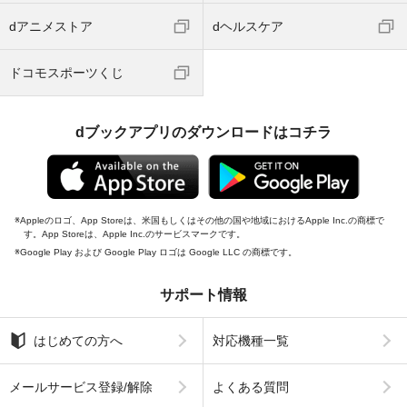
dアニメストア
dヘルスケア
ドコモスポーツくじ
dブックアプリのダウンロードはコチラ
Appleのロゴ、App Storeは、米国もしくはその他の国や地域におけるApple Inc.の商標で
す。App Storeは、Apple Inc.のサービスマークです。
Google Play および Google Play ロゴは Google LLC の商標です。
サポート情報
はじめての方へ
対応機種一覧
メールサービス登録/解除
よくある質問