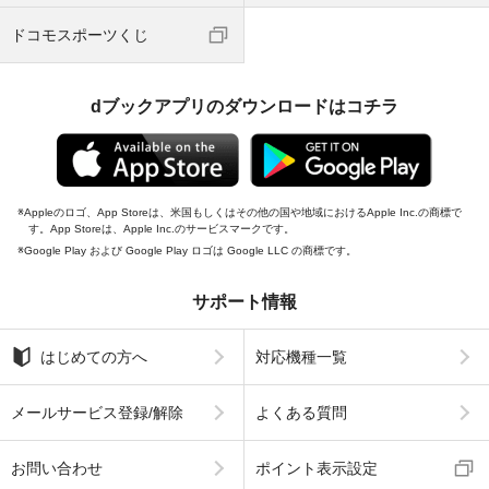
ドコモスポーツくじ
dブックアプリのダウンロードはコチラ
Appleのロゴ、App Storeは、米国もしくはその他の国や地域におけるApple Inc.の商標で
す。App Storeは、Apple Inc.のサービスマークです。
Google Play および Google Play ロゴは Google LLC の商標です。
サポート情報
はじめての方へ
対応機種一覧
メールサービス登録/解除
よくある質問
お問い合わせ
ポイント表示設定