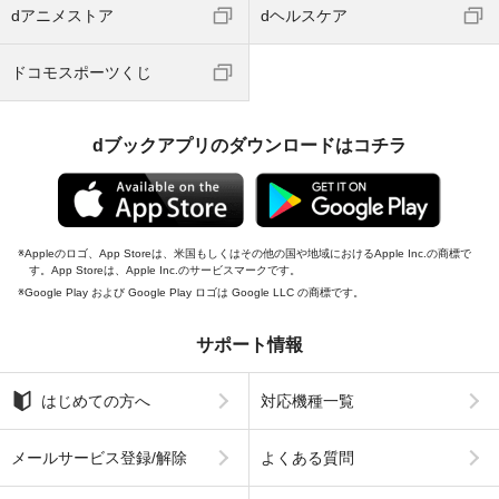
dアニメストア
dヘルスケア
ドコモスポーツくじ
dブックアプリのダウンロードはコチラ
Appleのロゴ、App Storeは、米国もしくはその他の国や地域におけるApple Inc.の商標で
す。App Storeは、Apple Inc.のサービスマークです。
Google Play および Google Play ロゴは Google LLC の商標です。
サポート情報
はじめての方へ
対応機種一覧
メールサービス登録/解除
よくある質問