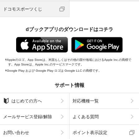
ドコモスポーツくじ
dブックアプリのダウンロードはコチラ
Appleのロゴ、App Storeは、米国もしくはその他の国や地域におけるApple Inc.の商標で
す。App Storeは、Apple Inc.のサービスマークです。
Google Play および Google Play ロゴは Google LLC の商標です。
サポート情報
はじめての方へ
対応機種一覧
メールサービス登録/解除
よくある質問
お問い合わせ
ポイント表示設定