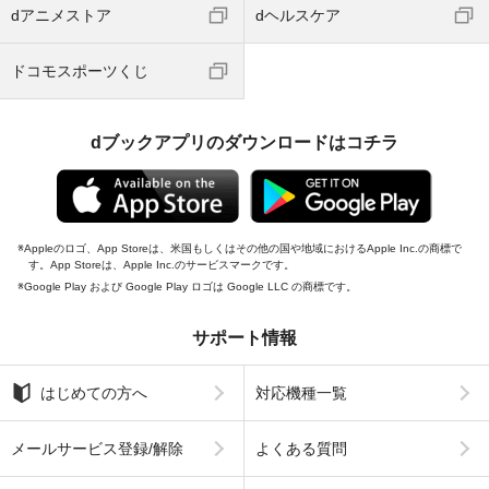
dアニメストア
dヘルスケア
ドコモスポーツくじ
dブックアプリのダウンロードはコチラ
Appleのロゴ、App Storeは、米国もしくはその他の国や地域におけるApple Inc.の商標で
す。App Storeは、Apple Inc.のサービスマークです。
Google Play および Google Play ロゴは Google LLC の商標です。
サポート情報
はじめての方へ
対応機種一覧
メールサービス登録/解除
よくある質問