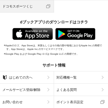
ドコモスポーツくじ
dブックアプリのダウンロードはコチラ
Appleのロゴ、App Storeは、米国もしくはその他の国や地域におけるApple Inc.の商標で
す。App Storeは、Apple Inc.のサービスマークです。
Google Play および Google Play ロゴは Google LLC の商標です。
サポート情報
はじめての方へ
対応機種一覧
メールサービス登録/解除
よくある質問
お問い合わせ
ポイント表示設定