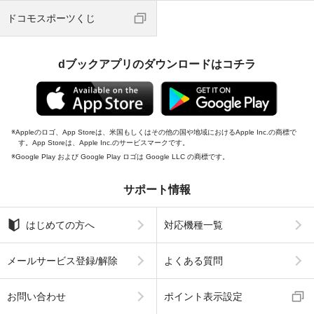
ドコモスポーツくじ
dブックアプリのダウンロードはコチラ
Appleのロゴ、App Storeは、米国もしくはその他の国や地域におけるApple Inc.の商標で
す。App Storeは、Apple Inc.のサービスマークです。
Google Play および Google Play ロゴは Google LLC の商標です。
サポート情報
はじめての方へ
対応機種一覧
メールサービス登録/解除
よくある質問
お問い合わせ
ポイント表示設定