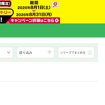
絞り込み
シリーズでまとめる