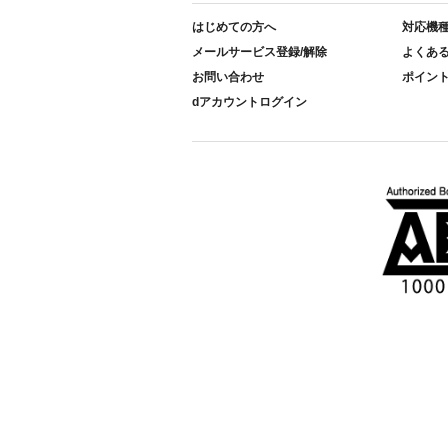
はじめての方へ
対応機
メールサービス登録/解除
よくあ
お問い合わせ
ポイン
dアカウントログイン