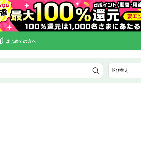
はじめての方へ