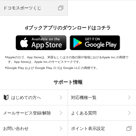
ドコモスポーツくじ
dブックアプリのダウンロードはコチラ
Appleのロゴ、App Storeは、米国もしくはその他の国や地域におけるApple Inc.の商標で
す。App Storeは、Apple Inc.のサービスマークです。
Google Play および Google Play ロゴは Google LLC の商標です。
サポート情報
はじめての方へ
対応機種一覧
メールサービス登録/解除
よくある質問
お問い合わせ
ポイント表示設定