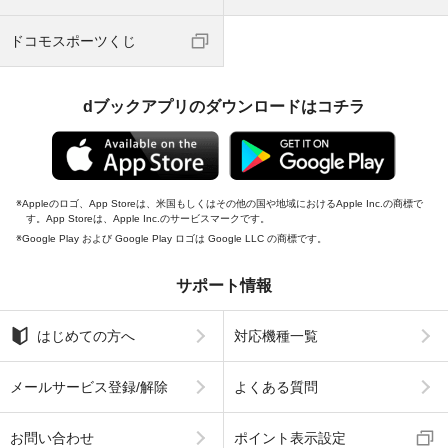
ドコモスポーツくじ
dブックアプリのダウンロードはコチラ
Appleのロゴ、App Storeは、米国もしくはその他の国や地域におけるApple Inc.の商標で
す。App Storeは、Apple Inc.のサービスマークです。
Google Play および Google Play ロゴは Google LLC の商標です。
サポート情報
はじめての方へ
対応機種一覧
メールサービス登録/解除
よくある質問
お問い合わせ
ポイント表示設定