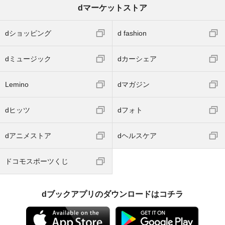
dマーケットストア
dショッピング
d fashion
dミュージック
dカーシェア
Lemino
dマガジン
dヒッツ
dフォト
dアニメストア
dヘルスケア
ドコモスポーツくじ
dブックアプリのダウンロードはコチラ