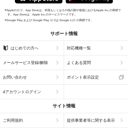
Appleのロゴ、App Storeは、米国もしくはその他の国や地域におけるApple Inc.の商標で
す。App Storeは、Apple Inc.のサービスマークです。
Google Play および Google Play ロゴは Google LLC の商標です。
サポート情報
はじめての方へ
対応機種一覧
メールサービス登録/解除
よくある質問
お問い合わせ
ポイント表示設定
dアカウントログイン
サイト情報
ご利用規約
提供事業者等に関する表示