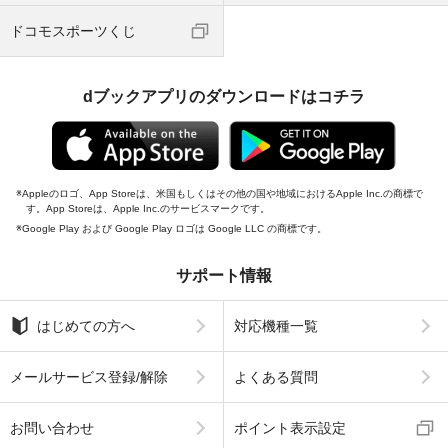
ドコモスポーツくじ
dブックアプリのダウンロードはコチラ
Appleのロゴ、App Storeは、米国もしくはその他の国や地域におけるApple Inc.の商標で
す。App Storeは、Apple Inc.のサービスマークです。
Google Play および Google Play ロゴは Google LLC の商標です。
サポート情報
はじめての方へ
対応機種一覧
メールサービス登録/解除
よくある質問
お問い合わせ
ポイント表示設定