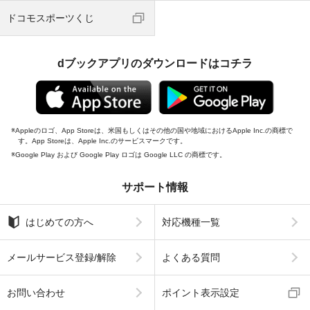
ドコモスポーツくじ
dブックアプリのダウンロードはコチラ
Appleのロゴ、App Storeは、米国もしくはその他の国や地域におけるApple Inc.の商標で
す。App Storeは、Apple Inc.のサービスマークです。
Google Play および Google Play ロゴは Google LLC の商標です。
サポート情報
はじめての方へ
対応機種一覧
メールサービス登録/解除
よくある質問
お問い合わせ
ポイント表示設定