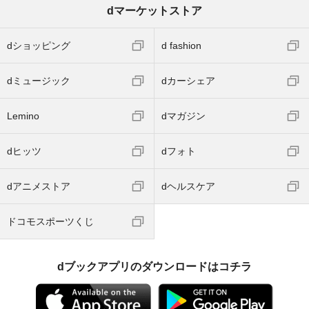
dマーケットストア
dショッピング
d fashion
dミュージック
dカーシェア
Lemino
dマガジン
dヒッツ
dフォト
dアニメストア
dヘルスケア
ドコモスポーツくじ
dブックアプリのダウンロードはコチラ