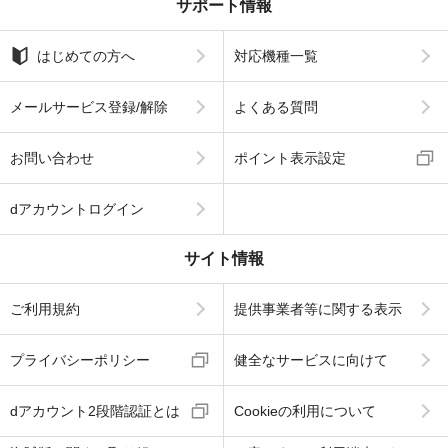
サポート情報
はじめての方へ
対応機種一覧
メールサービス登録/解除
よくある質問
お問い合わせ
ポイント表示設定
dアカウントログイン
サイト情報
ご利用規約
提供事業者等に関する表示
プライバシーポリシー
健全なサービスに向けて
dアカウント2段階認証とは
Cookieの利用について