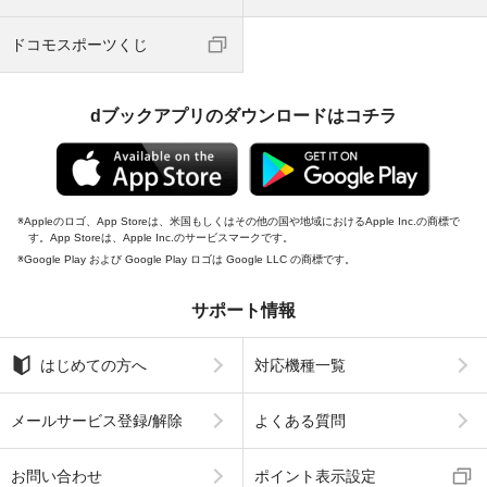
ドコモスポーツくじ
dブックアプリのダウンロードはコチラ
Appleのロゴ、App Storeは、米国もしくはその他の国や地域におけるApple Inc.の商標で
す。App Storeは、Apple Inc.のサービスマークです。
Google Play および Google Play ロゴは Google LLC の商標です。
サポート情報
はじめての方へ
対応機種一覧
メールサービス登録/解除
よくある質問
お問い合わせ
ポイント表示設定