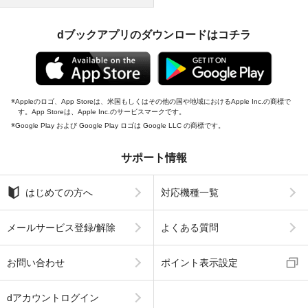
dブックアプリのダウンロードはコチラ
Appleのロゴ、App Storeは、米国もしくはその他の国や地域におけるApple Inc.の商標で
す。App Storeは、Apple Inc.のサービスマークです。
Google Play および Google Play ロゴは Google LLC の商標です。
サポート情報
はじめての方へ
対応機種一覧
メールサービス登録/解除
よくある質問
お問い合わせ
ポイント表示設定
dアカウントログイン