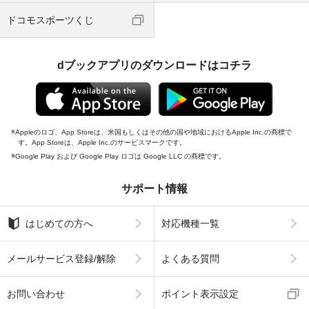
ドコモスポーツくじ
dブックアプリのダウンロードはコチラ
Appleのロゴ、App Storeは、米国もしくはその他の国や地域におけるApple Inc.の商標で
す。App Storeは、Apple Inc.のサービスマークです。
Google Play および Google Play ロゴは Google LLC の商標です。
サポート情報
はじめての方へ
対応機種一覧
メールサービス登録/解除
よくある質問
お問い合わせ
ポイント表示設定