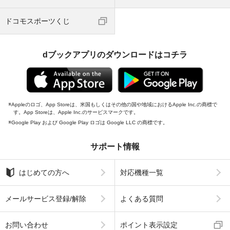
ドコモスポーツくじ
dブックアプリのダウンロードはコチラ
Appleのロゴ、App Storeは、米国もしくはその他の国や地域におけるApple Inc.の商標で
す。App Storeは、Apple Inc.のサービスマークです。
Google Play および Google Play ロゴは Google LLC の商標です。
サポート情報
はじめての方へ
対応機種一覧
メールサービス登録/解除
よくある質問
お問い合わせ
ポイント表示設定